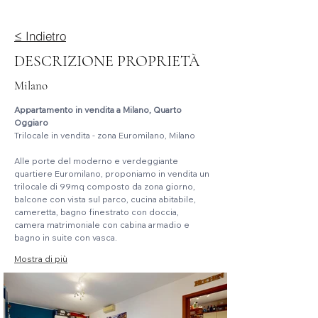
≤ Indietro
DESCRIZIONE PROPRIETÀ
Milano
Appartamento in vendita a Milano, Quarto 
Oggiaro
Trilocale in vendita - zona Euromilano, Milano
Alle porte del moderno e verdeggiante 
quartiere Euromilano, proponiamo in vendita un 
trilocale di 99mq composto da zona giorno, 
balcone con vista sul parco, cucina abitabile, 
cameretta, bagno finestrato con doccia, 
camera matrimoniale con cabina armadio e 
bagno in suite con vasca.
Mostra di più