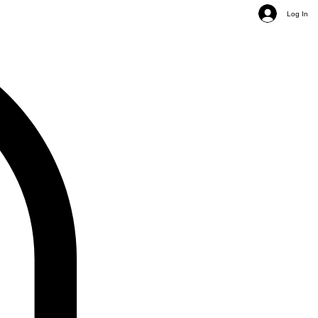
Log In