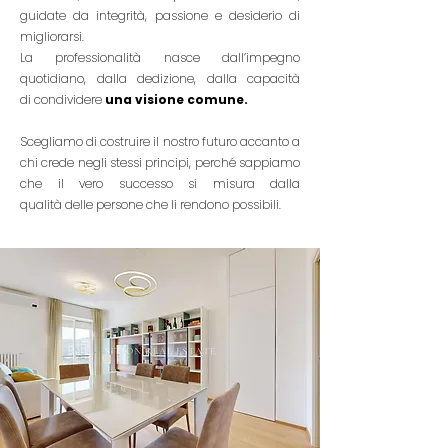
guidate da integrità, passione e desiderio di
migliorarsi.
La professionalità nasce dall’impegno
quotidiano, dalla dedizione, dalla capacità
di
condividere
una visione comune.
Scegliamo di costruire il nostro futuro accanto a
chi crede negli stessi principi,
perché sappiamo
che il vero successo si misura dalla
qualità
delle persone che li rendono possibili.