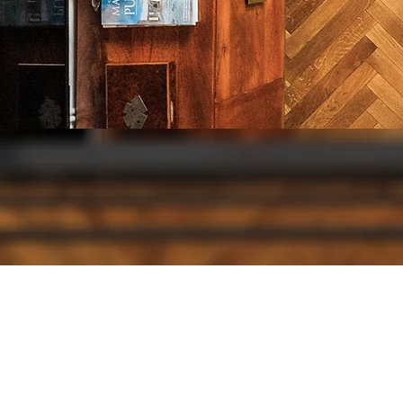
Questo 