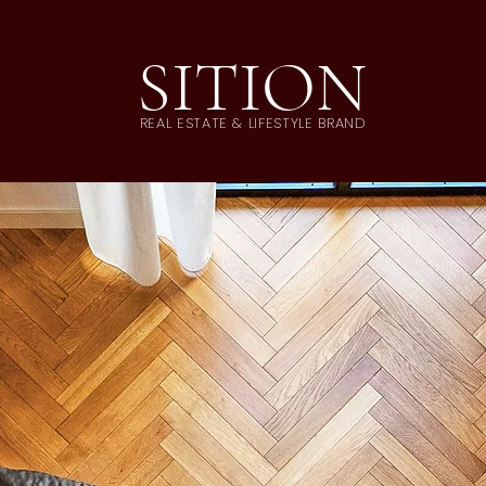
SITION
REAL ESTATE & LIFESTYLE BRAND