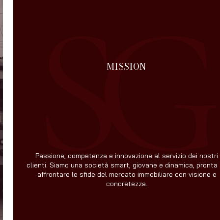
MISSION
Passione, competenza e innovazione al servizio dei nostri
clienti. Siamo una società smart, giovane e dinamica, pronta
affrontare le sfide del mercato immobiliare con visione e
concretezza.