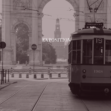
EXPOSITION