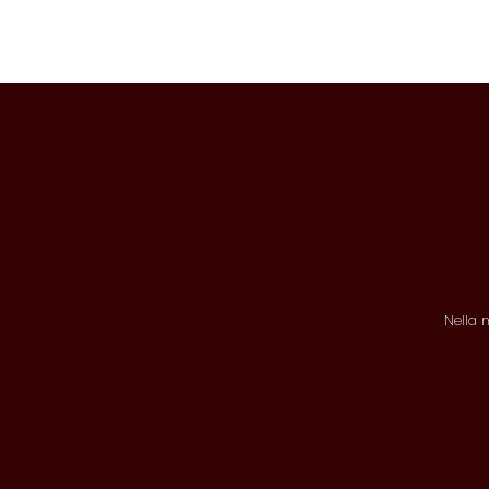
Nella 