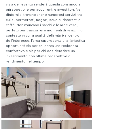
vista dell'evento renderà questa zona ancora 
più appetibile per acquirenti e investitori. Nei 
dintorni si trovano anche numerosi servizi, tra 
cui supermercati, negozi, scuole, ristoranti e 
caffè. Non mancano i parchi e le aree verdi, 
perfetti per trascorrere momenti di relax. In un 
contesto in cui la qualità della vita è al centro 
dell'interesse, l'area rappresenta una fantastica 
opportunità sia per chi cerca una residenza 
confortevole sia per chi desidera fare un 
investimento con ottime prospettive di 
rendimento nel tempo.