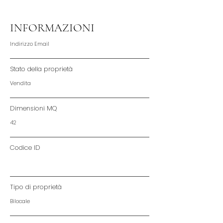
INFORMAZIONI
Indirizzo Email
Stato della proprietà
Vendita
Dimensioni MQ
42
Codice ID
Tipo di proprietà
Bilocale