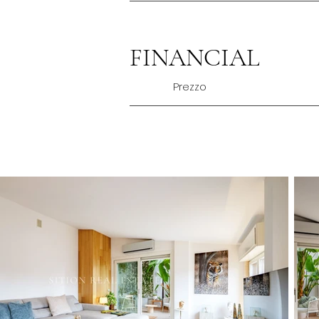
FINANCIAL
Prezzo