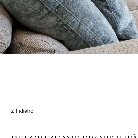
≤ Indietro