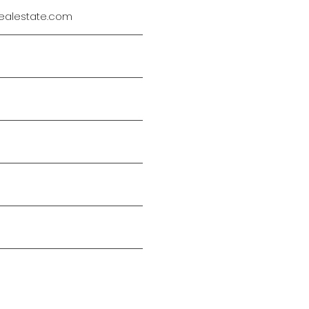
ealestate.com