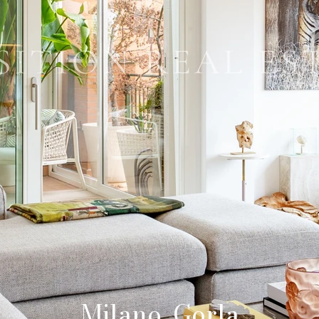
Milano, Gorla