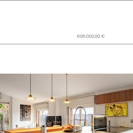
695.000,00 €