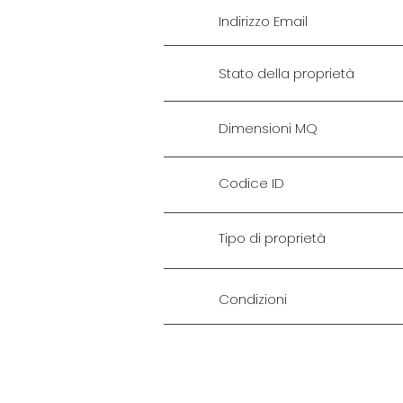
Indirizzo Email
Stato della proprietà
Dimensioni MQ
Codice ID
Tipo di proprietà
Condizioni