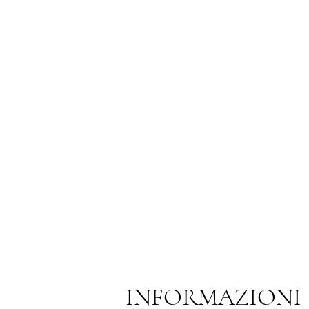
INFORMAZIONI