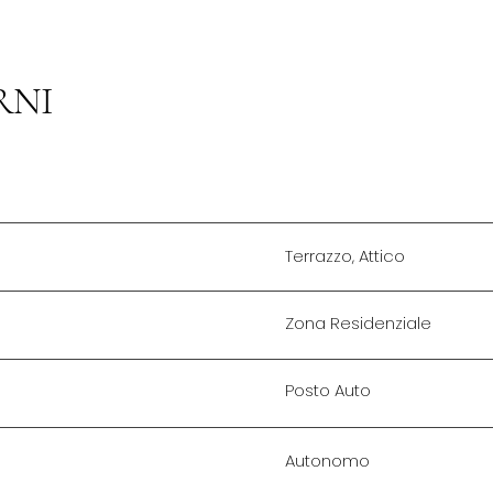
RNI
Terrazzo, Attico
Zona Residenziale
Posto Auto
Autonomo