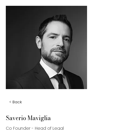
< Back
Saverio Maviglia
Co Founder - Head of Legal