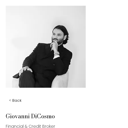
< Back
Giovanni DiCosmo
Financial & Credit Broker