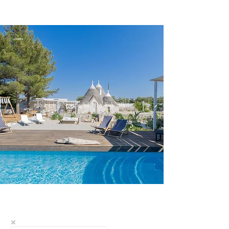
Vendita